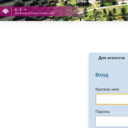
Для агентств
Вход
Краткое имя:
Пароль: