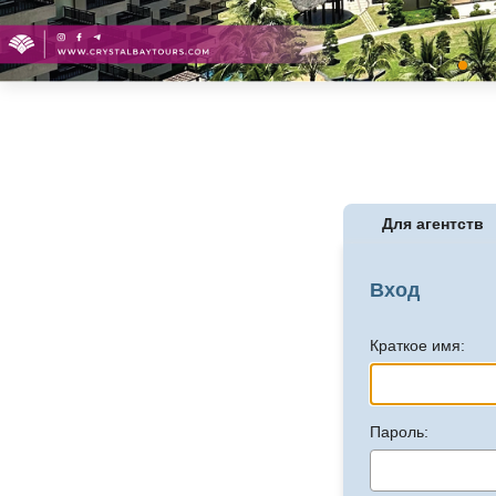
Для агентств
Вход
Краткое имя:
Пароль: