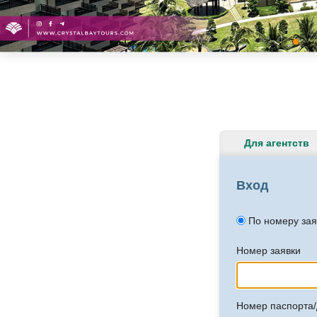
Для агентств
Вход
По номеру зая
Номер заявки
Номер паспорта/