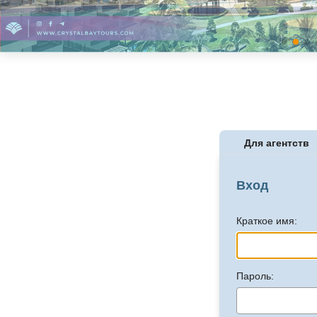
Для агентств
Вход
Краткое имя:
Пароль: