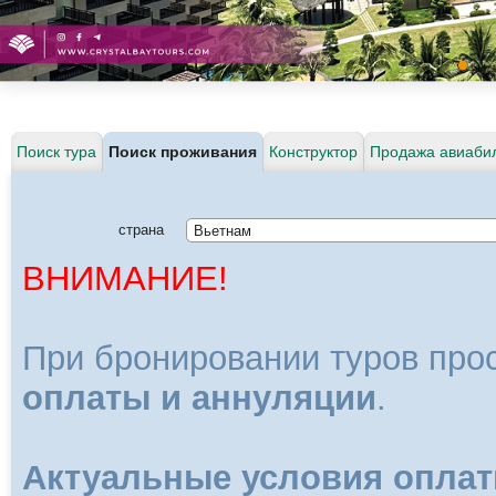
Поиск тура
Поиск проживания
Конструктор
Продажа авиаби
страна
ВНИМАНИЕ!
При бронировании туров про
оплаты и аннуляции
.
Актуальные условия
оплат