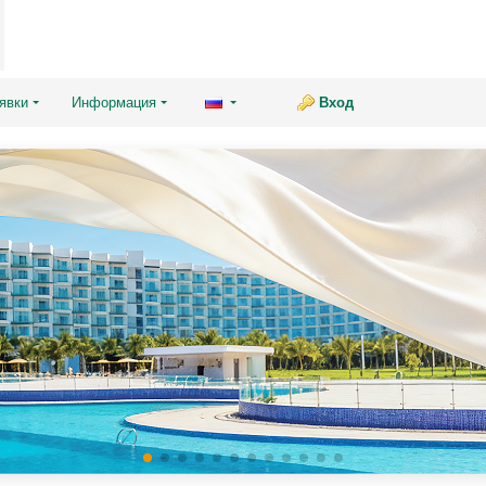
явки
Информация
Вход