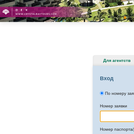
Для агентств
Вход
По номеру зая
Номер заявки
Номер паспорта/